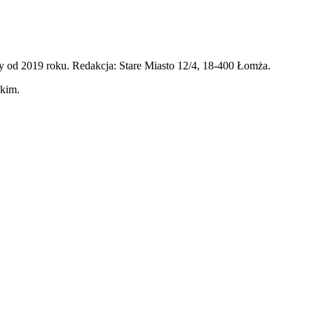
 od 2019 roku. Redakcja: Stare Miasto 12/4, 18-400 Łomża.
skim.