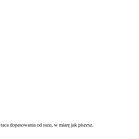
wraca dopasowania od razu, w miarę jak piszesz.